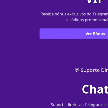
Receba bônus exclusivos do Telegra
e códigos promocionai
Ver Bônus
💬 Suporte Di
Cha
Suporte direto via Telegram, r