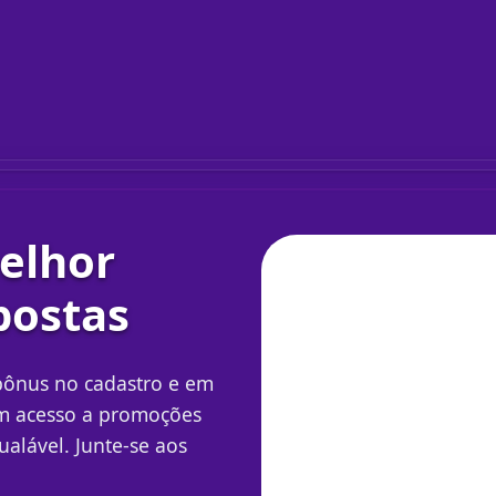
elhor
postas
bônus no cadastro e em
em acesso a promoções
ualável. Junte-se aos