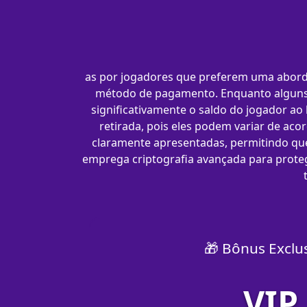
as por jogadores que preferem uma aborda
método de pagamento. Enquanto alguns 
significativamente o saldo do jogador ao
retirada, pois eles podem variar de ac
claramente apresentadas, permitindo que
emprega criptografia avançada para proteg
🎁 Bônus Exclu
VIP