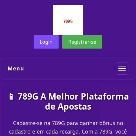
Login
Registrar-se
Menu
📱 789G A Melhor Plataforma
de Apostas
Cadastre-se na 789G para ganhar bônus no
cadastro e em cada recarga. Com a 789G, você