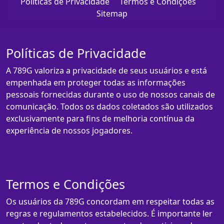
Políticas de Privacidade
Termos e Condições
Sitemap
Políticas de Privacidade
A 789G valoriza a privacidade de seus usuários e está
empenhada em proteger todas as informações
pessoais fornecidas durante o uso de nossos canais de
comunicação. Todos os dados coletados são utilizados
exclusivamente para fins de melhoria contínua da
experiência de nossos jogadores.
Termos e Condições
Os usuários da 789G concordam em respeitar todas as
regras e regulamentos estabelecidos. É importante ler