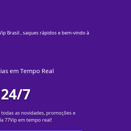
Vip Brasil , saques rápidos e bem-vindo à
cias em Tempo Real
24/7
e todas as novidades, promoções e
da 77Vip em tempo real!