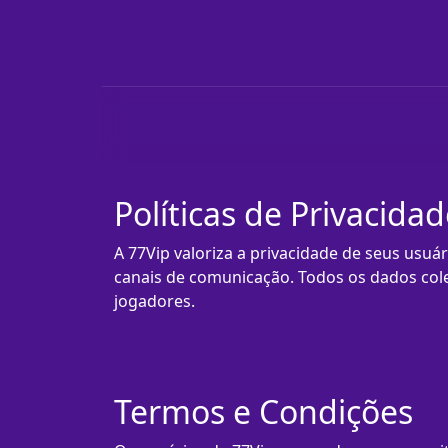
Políticas de Privacida
A 77Vip valoriza a privacidade de seus usu
canais de comunicação. Todos os dados cole
jogadores.
Termos e Condições