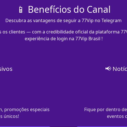
📱 Benefícios do Canal
Descubra as vantagens de seguir a 77Vip no Telegram
 os clientes — com a credibilidade oficial da plataforma 77
experiência de login na 77Vip Brasil !
sivos
📢 Notí
m, promoções especiais
Fique por dentro d
s únicos!
eventos 