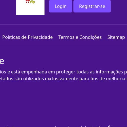
Login
Registrar-se
Políticas de Privacidade
Termos e Condições
Sitemap
de
ários e está empenhada em proteger todas as informações 
tados são utilizados exclusivamente para fins de melhoria