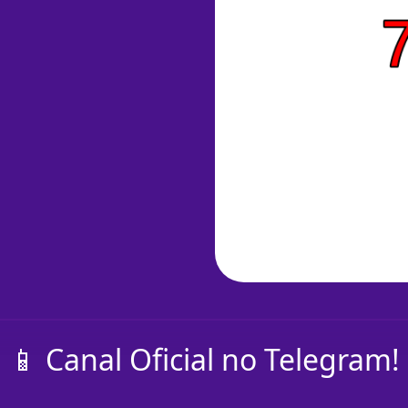
📱 Canal Oficial no Telegram!