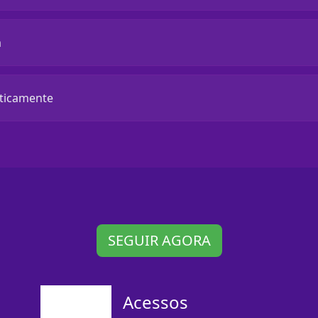
a
aticamente
SEGUIR AGORA
Acessos