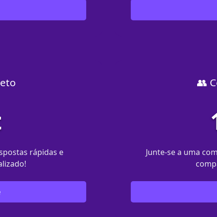
reto
👥 
t
espostas rápidas e
Junte-se a uma com
lizado!
compa
e