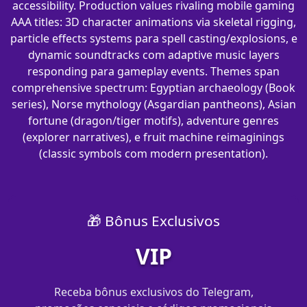
accessibility. Production values rivaling mobile gaming
AAA titles: 3D character animations via skeletal rigging,
particle effects systems para spell casting/explosions, e
dynamic soundtracks com adaptive music layers
responding para gameplay events. Themes span
comprehensive spectrum: Egyptian archaeology (Book
series), Norse mythology (Asgardian pantheons), Asian
fortune (dragon/tiger motifs), adventure genres
(explorer narratives), e fruit machine reimaginings
(classic symbols com modern presentation).
🎁 Bônus Exclusivos
VIP
Receba bônus exclusivos do Telegram,