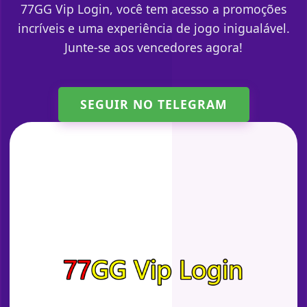
77GG Vip Login, você tem acesso a promoções
incríveis e uma experiência de jogo inigualável.
Junte-se aos vencedores agora!
SEGUIR NO TELEGRAM