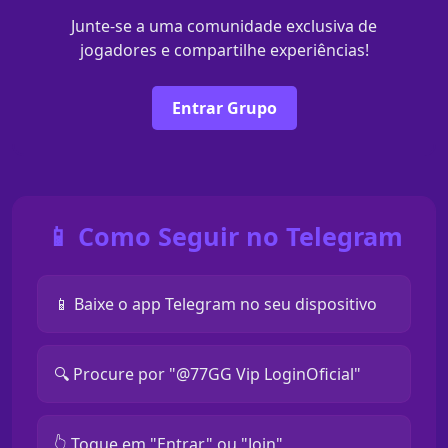
Junte-se a uma comunidade exclusiva de
jogadores e compartilhe experiências!
Entrar Grupo
📱 Como Seguir no Telegram
📱 Baixe o app Telegram no seu dispositivo
🔍 Procure por "@77GG Vip LoginOficial"
👆 Toque em "Entrar" ou "Join"