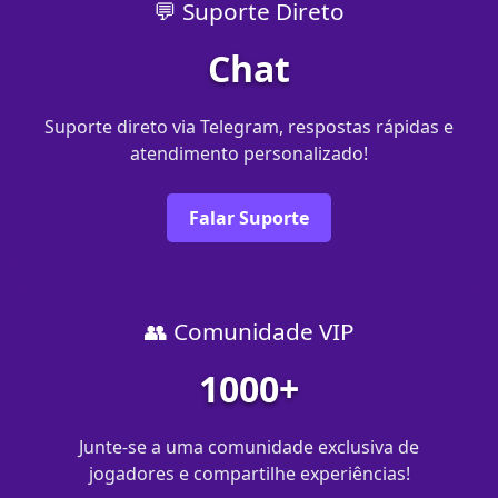
💬 Suporte Direto
Chat
Suporte direto via Telegram, respostas rápidas e
atendimento personalizado!
Falar Suporte
👥 Comunidade VIP
1000+
Junte-se a uma comunidade exclusiva de
jogadores e compartilhe experiências!