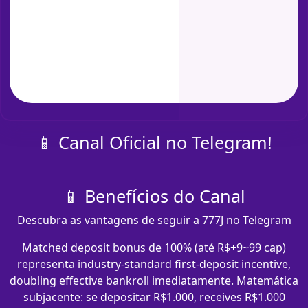
📱 Canal Oficial no Telegram!
📱 Benefícios do Canal
Descubra as vantagens de seguir a 777J no Telegram
Matched deposit bonus de 100% (até R$+9~99 cap)
representa industry-standard first-deposit incentive,
doubling effective bankroll imediatamente. Matemática
subjacente: se depositar R$1.000, receives R$1.000