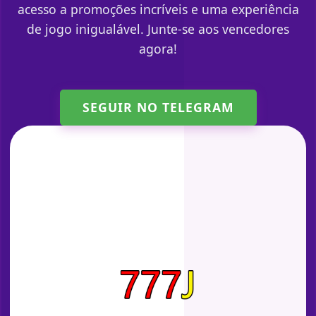
acesso a promoções incríveis e uma experiência
de jogo inigualável. Junte-se aos vencedores
agora!
SEGUIR NO TELEGRAM