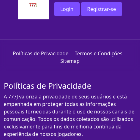
Login
Registrar-se
Políticas de Privacidade
Termos e Condições
Sitemap
Políticas de Privacidade
A 777J valoriza a privacidade de seus usuários e está
empenhada em proteger todas as informações
pessoais fornecidas durante o uso de nossos canais de
comunicação. Todos os dados coletados são utilizados
exclusivamente para fins de melhoria contínua da
experiência de nossos jogadores.