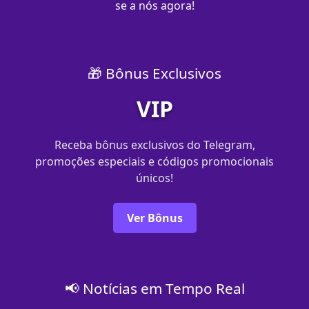
se a nós agora!
🎁 Bônus Exclusivos
VIP
Receba bônus exclusivos do Telegram,
promoções especiais e códigos promocionais
únicos!
Ver Bônus
📢 Notícias em Tempo Real