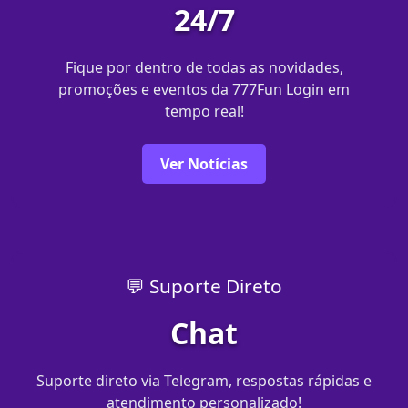
24/7
Fique por dentro de todas as novidades,
promoções e eventos da 777Fun Login em
tempo real!
Ver Notícias
💬 Suporte Direto
Chat
Suporte direto via Telegram, respostas rápidas e
atendimento personalizado!