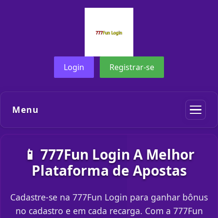
Login
Registrar-se
Menu
📱 777Fun Login A Melhor
Plataforma de Apostas
Cadastre-se na 777Fun Login para ganhar bônus
no cadastro e em cada recarga. Com a 777Fun