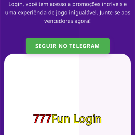
Login, você tem acesso a promoções incríveis e
uma experiência de jogo inigualável. Junte-se aos
vencedores agora!
SEGUIR NO TELEGRAM