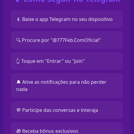
📱 Baixe o app Telegram no seu dispositivo
🔍 Procure por "@777Feb.ComOficial"
👆 Toque em "Entrar" ou "Join"
🔔 Ative as notificações para não perder
nada
💬 Participe das conversas e interaja
🎁 Receba bônus exclusivos