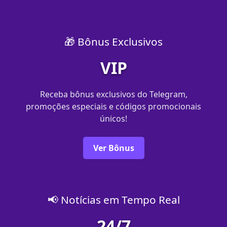
🎁 Bônus Exclusivos
VIP
Receba bônus exclusivos do Telegram,
promoções especiais e códigos promocionais
únicos!
Ver Bônus
📢 Notícias em Tempo Real
24/7