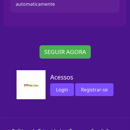
automaticamente
SEGUIR AGORA
Acessos
Login
Registrar-se