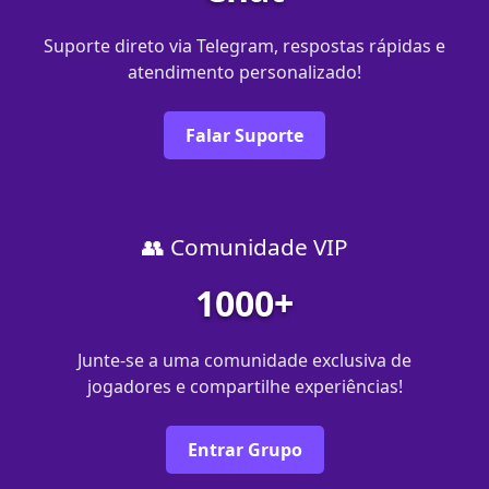
Suporte direto via Telegram, respostas rápidas e
atendimento personalizado!
Falar Suporte
👥 Comunidade VIP
1000+
Junte-se a uma comunidade exclusiva de
jogadores e compartilhe experiências!
Entrar Grupo