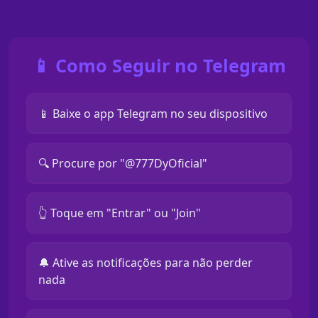
📱 Como Seguir no Telegram
📱 Baixe o app Telegram no seu dispositivo
🔍 Procure por "@777DyOficial"
👆 Toque em "Entrar" ou "Join"
🔔 Ative as notificações para não perder
nada