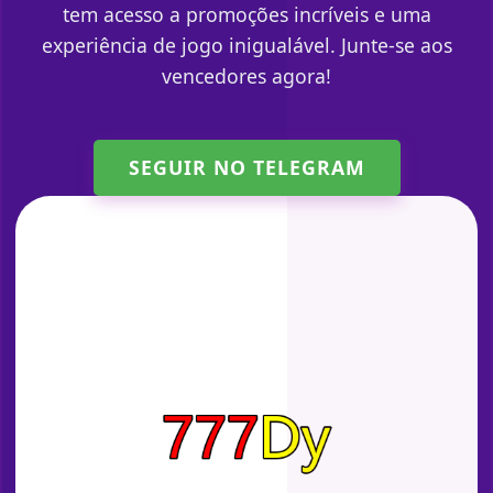
tem acesso a promoções incríveis e uma
experiência de jogo inigualável. Junte-se aos
vencedores agora!
SEGUIR NO TELEGRAM