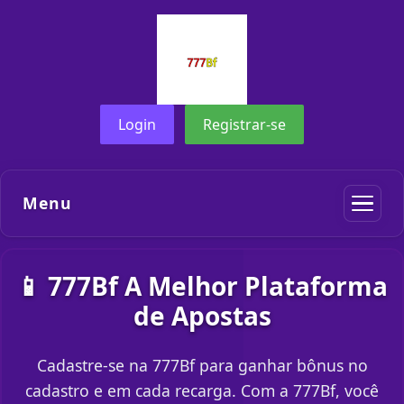
Login
Registrar-se
Menu
📱 777Bf A Melhor Plataforma
de Apostas
Cadastre-se na 777Bf para ganhar bônus no
cadastro e em cada recarga. Com a 777Bf, você