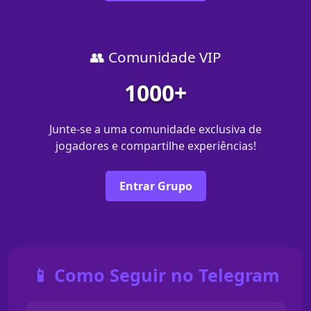
👥 Comunidade VIP
1000+
Junte-se a uma comunidade exclusiva de
jogadores e compartilhe experiências!
Entrar Grupo
📱 Como Seguir no Telegram