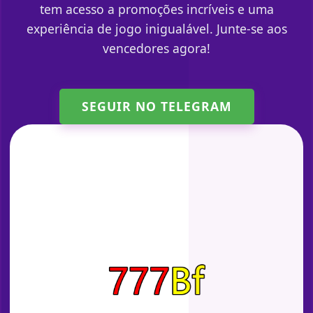
tem acesso a promoções incríveis e uma
experiência de jogo inigualável. Junte-se aos
vencedores agora!
SEGUIR NO TELEGRAM