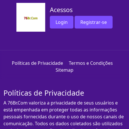
Acessos
Login
Registrar-se
Políticas de Privacidade
Termos e Condições
Sitemap
Políticas de Privacidade
A 76Br.Com valoriza a privacidade de seus usuários e
está empenhada em proteger todas as informações
pessoais fornecidas durante o uso de nossos canais de
comunicação. Todos os dados coletados são utilizados