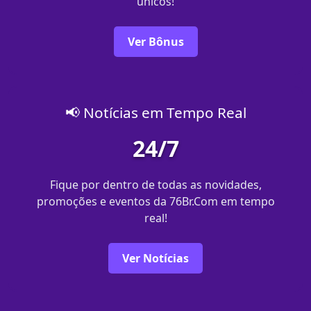
únicos!
Ver Bônus
📢 Notícias em Tempo Real
24/7
Fique por dentro de todas as novidades,
promoções e eventos da 76Br.Com em tempo
real!
Ver Notícias