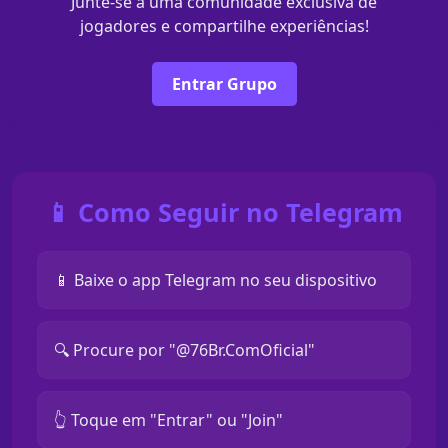
Junte-se a uma comunidade exclusiva de
jogadores e compartilhe experiências!
Entrar Grupo
📱 Como Seguir no Telegram
📱 Baixe o app Telegram no seu dispositivo
🔍 Procure por "@76Br.ComOficial"
👆 Toque em "Entrar" ou "Join"