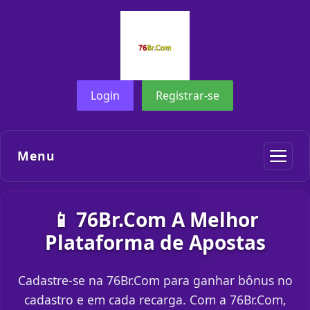
Login
Registrar-se
Menu
📱 76Br.Com A Melhor
Plataforma de Apostas
Cadastre-se na 76Br.Com para ganhar bônus no
cadastro e em cada recarga. Com a 76Br.Com,