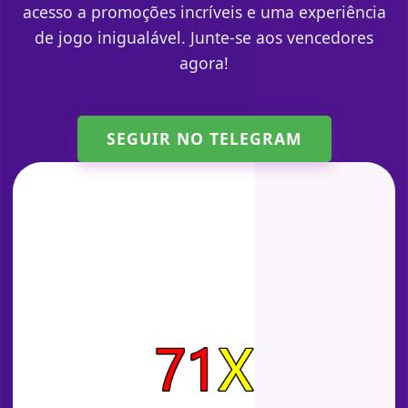
acesso a promoções incríveis e uma experiência
de jogo inigualável. Junte-se aos vencedores
agora!
SEGUIR NO TELEGRAM