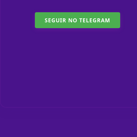
SEGUIR NO TELEGRAM