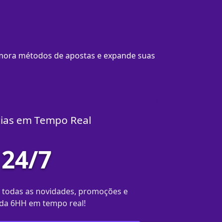
rimora métodos de apostas e expande suas
cias em Tempo Real
24/7
e todas as novidades, promoções e
da 6HH em tempo real!