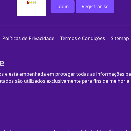
Login
Registrar-se
Políticas de Privacidade
Termos e Condições
Sitemap
de
rios e está empenhada em proteger todas as informações pe
tados são utilizados exclusivamente para fins de melhoria