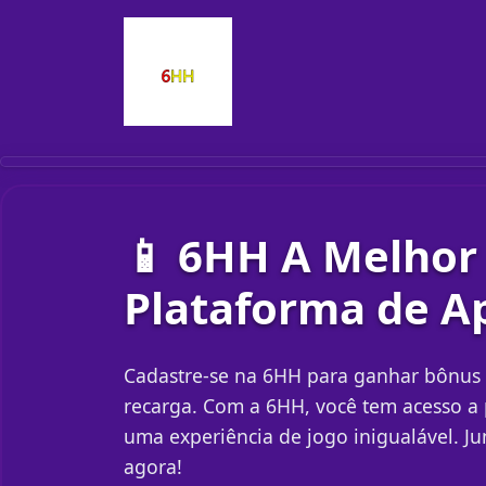
📱 6HH A Melhor
Plataforma de A
Cadastre-se na 6HH para ganhar bônus 
recarga. Com a 6HH, você tem acesso a 
uma experiência de jogo inigualável. J
agora!