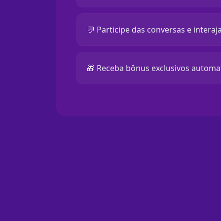
💬 Participe das conversas e interaj
🎁 Receba bônus exclusivos autom