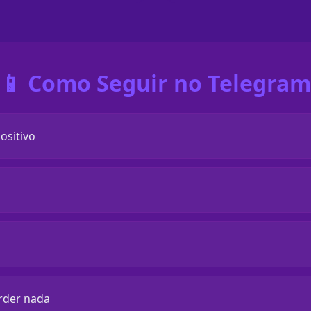
📱 Como Seguir no Telegram
ositivo
erder nada