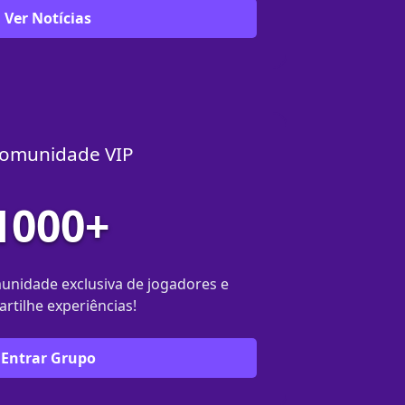
Ver Notícias
Comunidade VIP
1000+
unidade exclusiva de jogadores e
rtilhe experiências!
Entrar Grupo