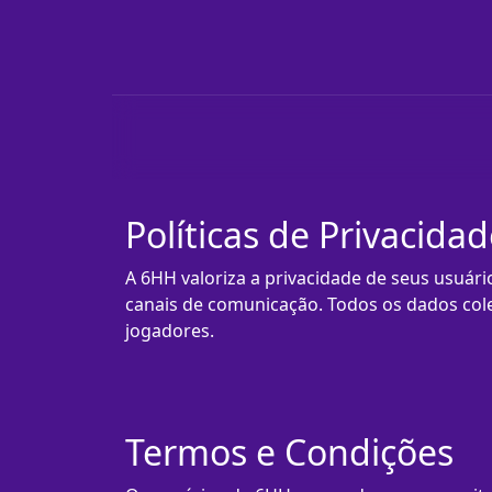
Políticas de Privacida
A 6HH valoriza a privacidade de seus usuá
canais de comunicação. Todos os dados cole
jogadores.
Termos e Condições