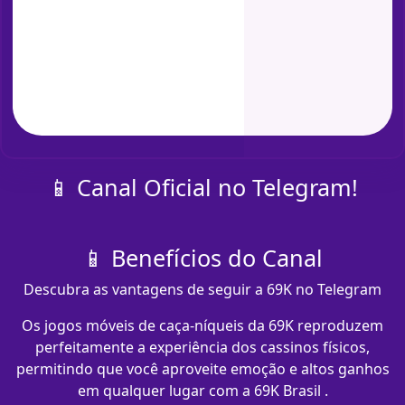
📱 Canal Oficial no Telegram!
📱 Benefícios do Canal
Descubra as vantagens de seguir a 69K no Telegram
Os jogos móveis de caça-níqueis da 69K reproduzem
perfeitamente a experiência dos cassinos físicos,
permitindo que você aproveite emoção e altos ganhos
em qualquer lugar com a 69K Brasil .