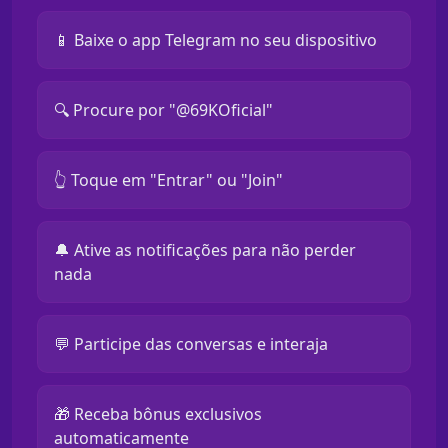
📱 Baixe o app Telegram no seu dispositivo
🔍 Procure por "@69KOficial"
👆 Toque em "Entrar" ou "Join"
🔔 Ative as notificações para não perder
nada
💬 Participe das conversas e interaja
🎁 Receba bônus exclusivos
automaticamente