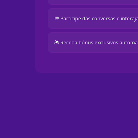
💬 Participe das conversas e interaj
🎁 Receba bônus exclusivos autom