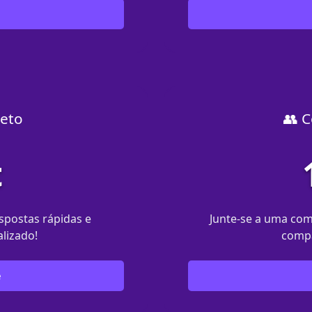
reto
👥 
t
espostas rápidas e
Junte-se a uma com
lizado!
compa
e