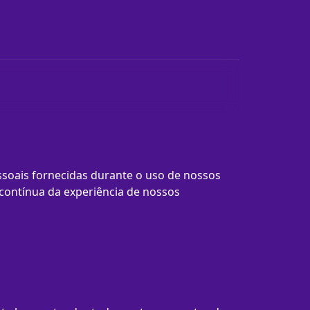
ssoais fornecidas durante o uso de nossos
 contínua da experiência de nossos