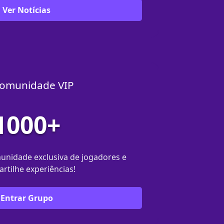
Ver Notícias
Comunidade VIP
1000+
unidade exclusiva de jogadores e
rtilhe experiências!
Entrar Grupo