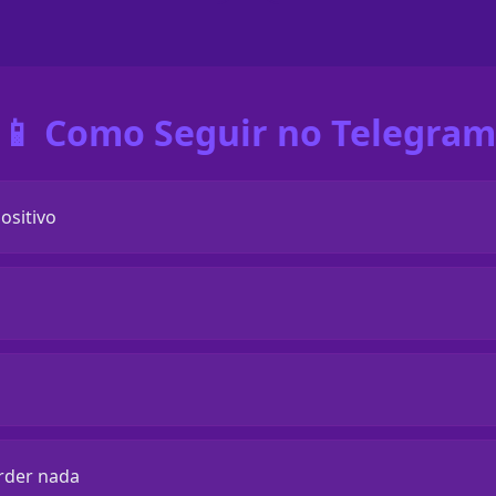
📱 Como Seguir no Telegram
ositivo
erder nada