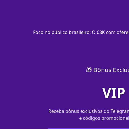
Foco no público brasileiro: O 68K com​ ofe
🎁 Bônus Exclu
VIP
Receba bônus exclusivos do Telegra
e códigos promocionai