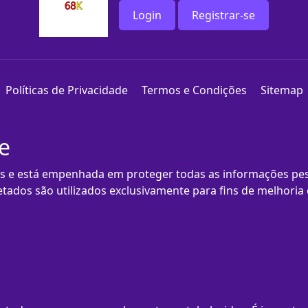
Login
Registrar-se
Políticas de Privacidade
Termos e Condições
Sitemap
de
ios e está empenhada em proteger todas as informações pe
tados são utilizados exclusivamente para fins de melhoria