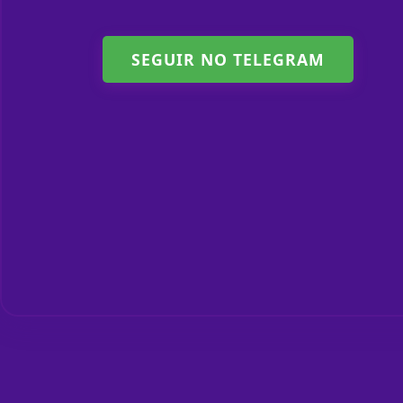
SEGUIR NO TELEGRAM