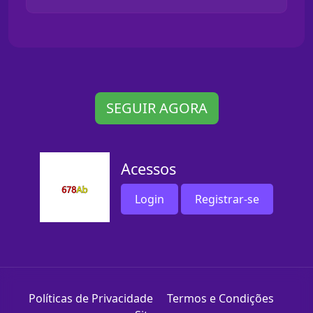
SEGUIR AGORA
Acessos
Login
Registrar-se
Políticas de Privacidade
Termos e Condições