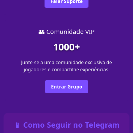
Falar Suporte
👥 Comunidade VIP
1000+
Junte-se a uma comunidade exclusiva de
jogadores e compartilhe experiências!
Entrar Grupo
📱 Como Seguir no Telegram