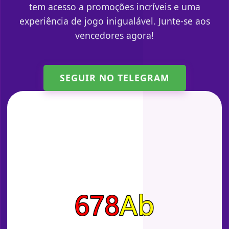
tem acesso a promoções incríveis e uma
experiência de jogo inigualável. Junte-se aos
vencedores agora!
SEGUIR NO TELEGRAM