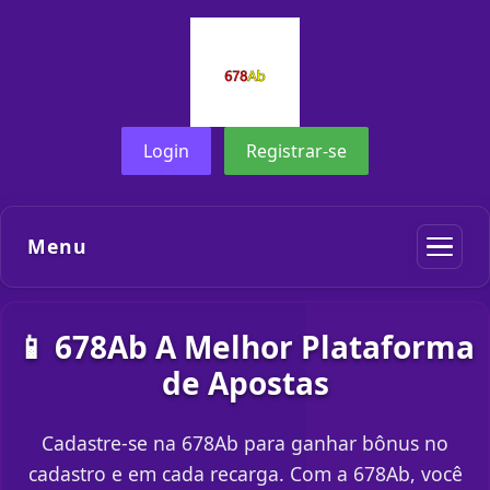
Login
Registrar-se
Menu
📱 678Ab A Melhor Plataforma
de Apostas
Cadastre-se na 678Ab para ganhar bônus no
cadastro e em cada recarga. Com a 678Ab, você