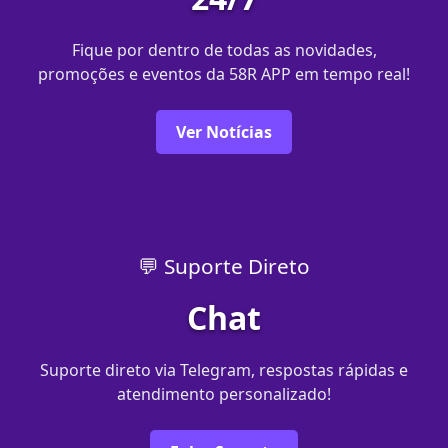
Fique por dentro de todas as novidades,
promoções e eventos da 58R APP em tempo real!
Ver Notícias
💬 Suporte Direto
Chat
Suporte direto via Telegram, respostas rápidas e
atendimento personalizado!