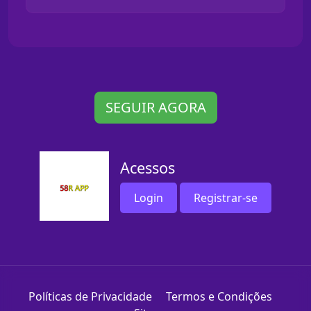
SEGUIR AGORA
Acessos
Login
Registrar-se
Políticas de Privacidade
Termos e Condições