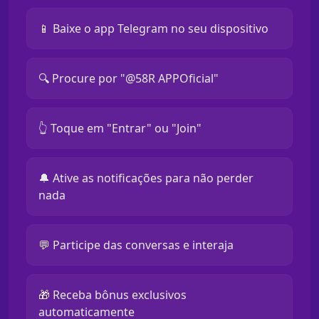
📱 Baixe o app Telegram no seu dispositivo
🔍 Procure por "@58R APPOficial"
👆 Toque em "Entrar" ou "Join"
🔔 Ative as notificações para não perder
nada
💬 Participe das conversas e interaja
🎁 Receba bônus exclusivos
automaticamente