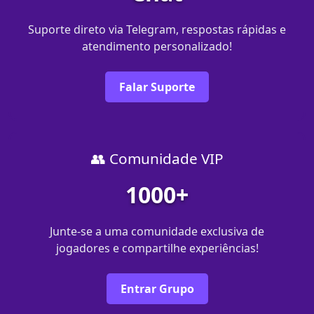
Suporte direto via Telegram, respostas rápidas e
atendimento personalizado!
Falar Suporte
👥 Comunidade VIP
1000+
Junte-se a uma comunidade exclusiva de
jogadores e compartilhe experiências!
Entrar Grupo