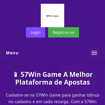
Login
Registrar-se
Menu
📱 57Win Game A Melhor
Plataforma de Apostas
Cadastre-se na 57Win Game para ganhar bônus
no cadastro e em cada recarga. Com a 57Win