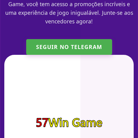
Game, você tem acesso a promoções incríveis e
uma experiência de jogo inigualável. Junte-se aos
vencedores agora!
SEGUIR NO TELEGRAM