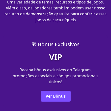
uma variedade de temas, recursos e tipos de jogos.
Além disso, os jogadores também podem usar nosso
recurso de demonstração gratuita para conferir esses
jogos de caça-níqueis
🎁 Bônus Exclusivos
VIP
Receba bônus exclusivos do Telegram,
promoções especiais e códigos promocionais
únicos!
Ver Bônus