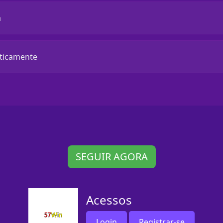
a
aticamente
SEGUIR AGORA
Acessos
Login
Registrar-se