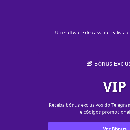
Um software de cassino realista e 
🎁 Bônus Exclu
VIP
Receba bônus exclusivos do Telegra
e códigos promocionai
Ver Bônus