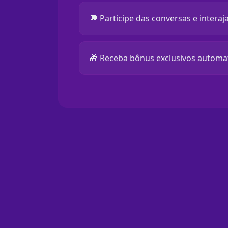
💬 Participe das conversas e interaj
🎁 Receba bônus exclusivos autom