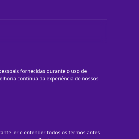
pessoais fornecidas durante o uso de
elhoria contínua da experiência de nossos
ante ler e entender todos os termos antes