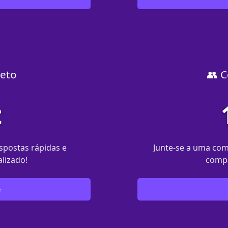
reto
👥 
t
espostas rápidas e
Junte-se a uma com
lizado!
compa
e