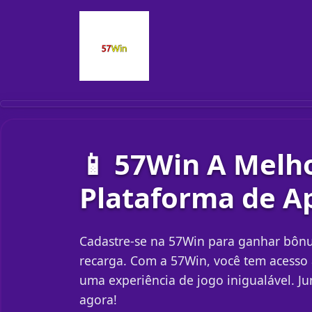
📱 57Win A Melh
Plataforma de A
Cadastre-se na 57Win para ganhar bônu
recarga. Com a 57Win, você tem acesso 
uma experiência de jogo inigualável. J
agora!