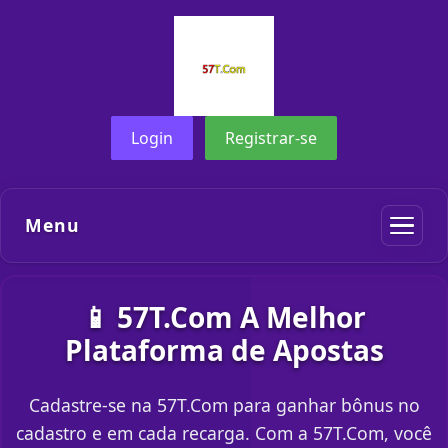
Login
Registrar-se
Menu
📱 57T.Com A Melhor
Plataforma de Apostas
Cadastre-se na 57T.Com para ganhar bônus no
cadastro e em cada recarga. Com a 57T.Com, você