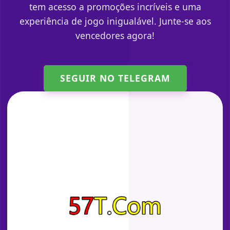
tem acesso a promoções incríveis e uma
experiência de jogo inigualável. Junte-se aos
vencedores agora!
SEGUIR NO TELEGRAM