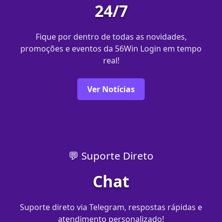
24/7
Fique por dentro de todas as novidades,
promoções e eventos da 56Win Login em tempo
real!
Ver Notícias
💬 Suporte Direto
Chat
Suporte direto via Telegram, respostas rápidas e
atendimento personalizado!