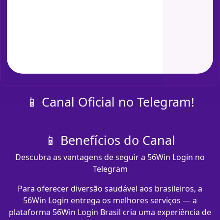
📱 Canal Oficial no Telegram!
📱 Benefícios do Canal
Descubra as vantagens de seguir a 56Win Login no
Telegram
Para oferecer diversão saudável aos brasileiros, a
56Win Login entrega os melhores serviços — a
plataforma 56Win Login Brasil cria uma experiência de