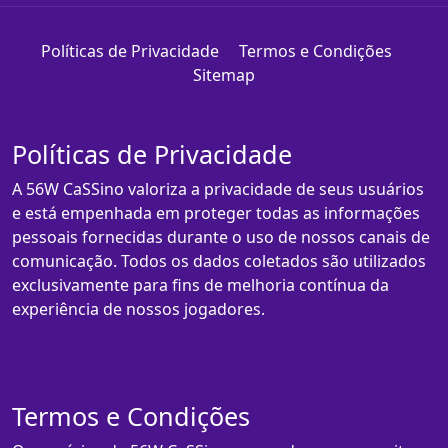
Políticas de Privacidade
Termos e Condições
Sitemap
Políticas de Privacidade
A 56W CaSSino valoriza a privacidade de seus usuários
e está empenhada em proteger todas as informações
pessoais fornecidas durante o uso de nossos canais de
comunicação. Todos os dados coletados são utilizados
exclusivamente para fins de melhoria contínua da
experiência de nossos jogadores.
Termos e Condições