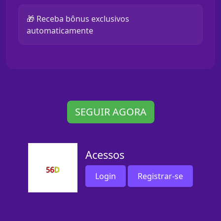
🎁 Receba bônus exclusivos
automaticamente
SEGUIR AGORA
Acessos
Login
Registrar-se