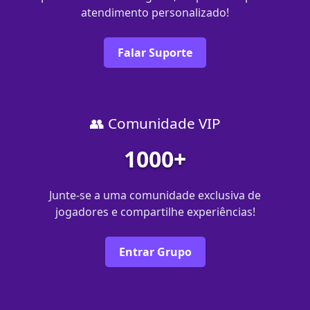
atendimento personalizado!
Falar Suporte
👥 Comunidade VIP
1000+
Junte-se a uma comunidade exclusiva de
jogadores e compartilhe experiências!
Entrar Grupo