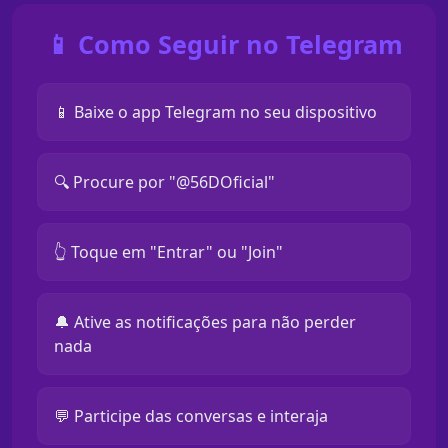
📱 Como Seguir no Telegram
📱 Baixe o app Telegram no seu dispositivo
🔍 Procure por "@56DOficial"
👆 Toque em "Entrar" ou "Join"
🔔 Ative as notificações para não perder
nada
💬 Participe das conversas e interaja