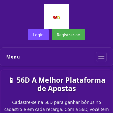
Login
Registrar-se
Menu
📱 56D A Melhor Plataforma
de Apostas
Cadastre-se na 56D para ganhar bônus no
cadastro e em cada recarga. Com a 56D, você tem