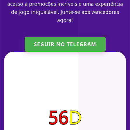
acesso a promoções incríveis e uma experiência
de jogo inigualável. Junte-se aos vencedores
agora!
SEGUIR NO TELEGRAM