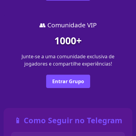
👥 Comunidade VIP
1000+
Junte-se a uma comunidade exclusiva de
jogadores e compartilhe experiências!
Entrar Grupo
📱 Como Seguir no Telegram