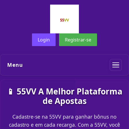
Login
Registrar-se
Menu
📱 55VV A Melhor Plataforma
de Apostas
Cadastre-se na 55VV para ganhar bônus no
cadastro e em cada recarga. Com a 55VV, você