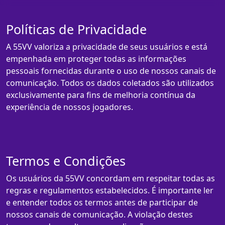
Políticas de Privacidade
A 55VV valoriza a privacidade de seus usuários e está
empenhada em proteger todas as informações
pessoais fornecidas durante o uso de nossos canais de
comunicação. Todos os dados coletados são utilizados
exclusivamente para fins de melhoria contínua da
experiência de nossos jogadores.
Termos e Condições
Os usuários da 55VV concordam em respeitar todas as
regras e regulamentos estabelecidos. É importante ler
e entender todos os termos antes de participar de
nossos canais de comunicação. A violação destes