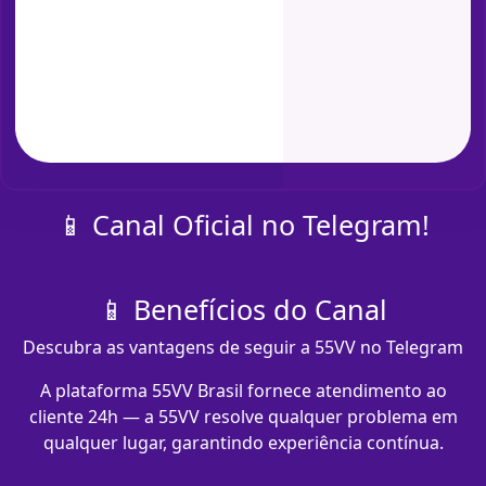
📱 Canal Oficial no Telegram!
📱 Benefícios do Canal
Descubra as vantagens de seguir a 55VV no Telegram
A plataforma 55VV Brasil fornece atendimento ao
cliente 24h — a 55VV resolve qualquer problema em
qualquer lugar, garantindo experiência contínua.