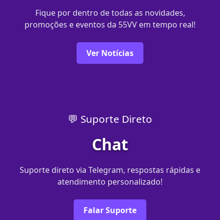
Fique por dentro de todas as novidades,
promoções e eventos da 55VV em tempo real!
Ver Notícias
💬 Suporte Direto
Chat
Suporte direto via Telegram, respostas rápidas e
atendimento personalizado!
Falar Suporte