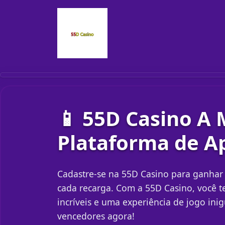
📱 55D Casino A 
Plataforma de A
Cadastre-se na 55D Casino para ganhar
cada recarga. Com a 55D Casino, você 
incríveis e uma experiência de jogo inig
vencedores agora!