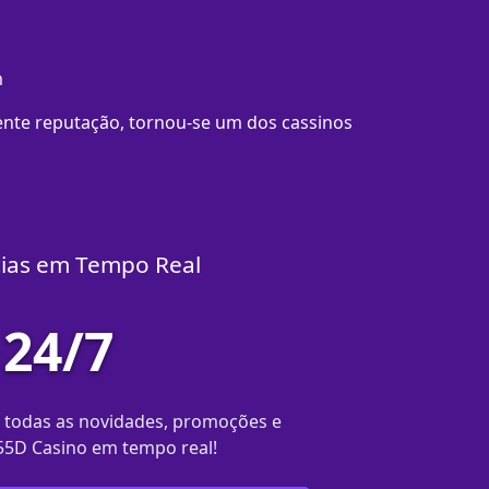
m
lente reputação, tornou-se um dos cassinos
cias em Tempo Real
24/7
e todas as novidades, promoções e
55D Casino em tempo real!