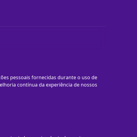
ções pessoais fornecidas durante o uso de
elhoria contínua da experiência de nossos