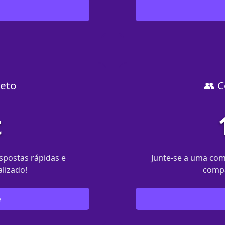
reto
👥 
t
espostas rápidas e
Junte-se a uma com
lizado!
compa
e