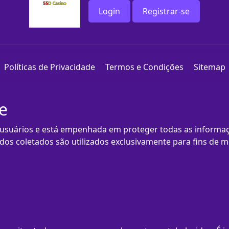
Login
Registrar-se
Políticas de Privacidade
Termos e Condições
Sitemap
de
s usuários e está empenhada em proteger todas as informa
os coletados são utilizados exclusivamente para fins de m