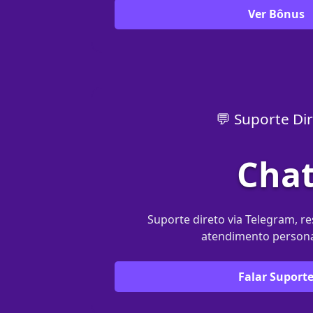
Ver Bônus
💬 Suporte Di
Cha
Suporte direto via Telegram, r
atendimento persona
Falar Suport