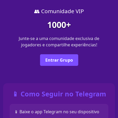
👥 Comunidade VIP
1000+
Junte-se a uma comunidade exclusiva de
jogadores e compartilhe experiências!
Entrar Grupo
📱 Como Seguir no Telegram
📱 Baixe o app Telegram no seu dispositivo