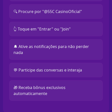
🔍 Procure por "@55C CasinoOficial"
👆 Toque em "Entrar" ou "Join"
🔔 Ative as notificações para não perder
nada
💬 Participe das conversas e interaja
🎁 Receba bônus exclusivos
automaticamente