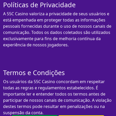
Políticas de Privacidade
A 55C Casino valoriza a privacidade de seus usuários e
está empenhada em proteger todas as informações
pessoais fornecidas durante o uso de nossos canais de
comunicação. Todos os dados coletados são utilizados
exclusivamente para fins de melhoria contínua da
experiência de nossos jogadores.
Termos e Condições
Os usuários da 55C Casino concordam em respeitar
todas as regras e regulamentos estabelecidos. É
importante ler e entender todos os termos antes de
participar de nossos canais de comunicação. A violação
destes termos pode resultar em penalizações ou na
suspensão da conta.