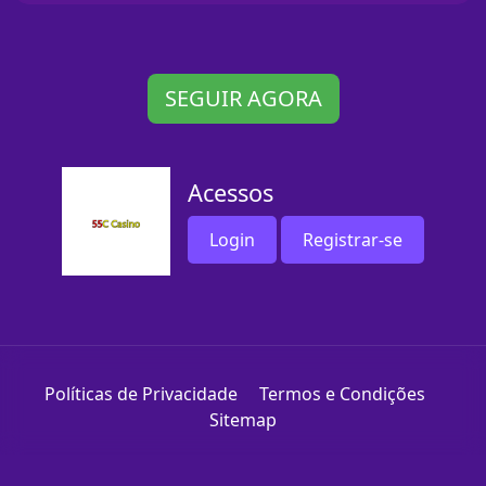
SEGUIR AGORA
Acessos
Login
Registrar-se
Políticas de Privacidade
Termos e Condições
Sitemap