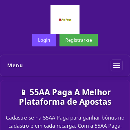
Login
Registrar-se
Menu
📱 55AA Paga A Melhor
Plataforma de Apostas
Cadastre-se na 55AA Paga para ganhar bônus no
cadastro e em cada recarga. Com a 55AA Paga,