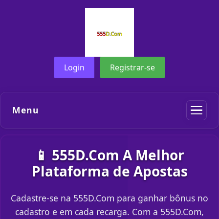
Login
Registrar-se
Menu
📱 555D.Com A Melhor
Plataforma de Apostas
Cadastre-se na 555D.Com para ganhar bônus no
cadastro e em cada recarga. Com a 555D.Com,