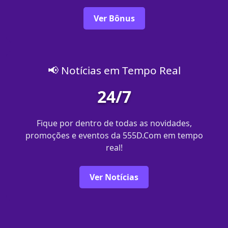
Ver Bônus
📢 Notícias em Tempo Real
24/7
Fique por dentro de todas as novidades,
promoções e eventos da 555D.Com em tempo
real!
Ver Notícias