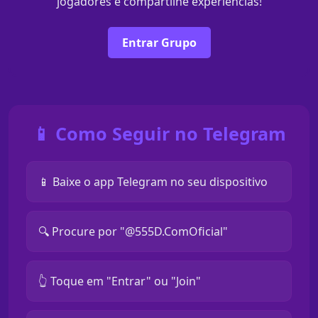
jogadores e compartilhe experiências!
Entrar Grupo
📱 Como Seguir no Telegram
📱 Baixe o app Telegram no seu dispositivo
🔍 Procure por "@555D.ComOficial"
👆 Toque em "Entrar" ou "Join"