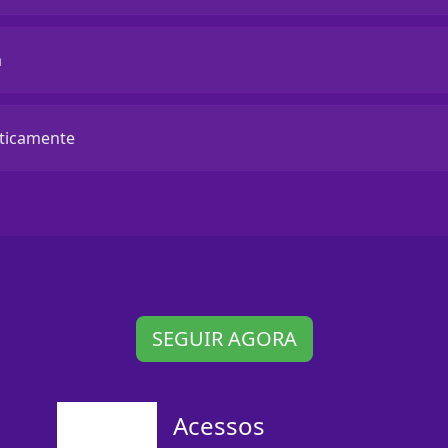
a
aticamente
SEGUIR AGORA
Acessos