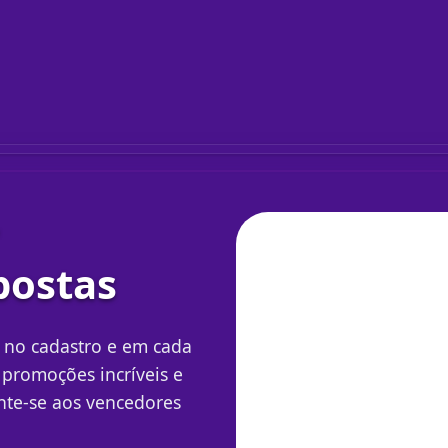
postas
 no cadastro e em cada
 promoções incríveis e
unte-se aos vencedores