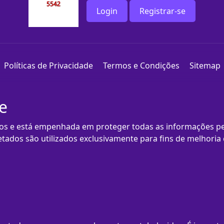
Login
Registrar-se
Políticas de Privacidade
Termos e Condições
Sitemap
de
rios e está empenhada em proteger todas as informações p
tados são utilizados exclusivamente para fins de melhoria