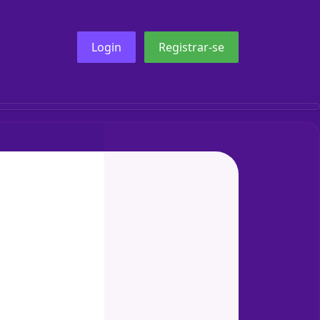
Login
Registrar-se