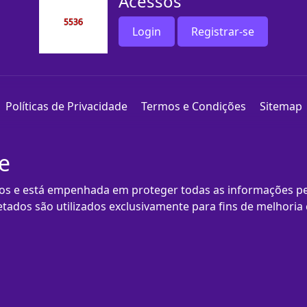
Acessos
Login
Registrar-se
Políticas de Privacidade
Termos e Condições
Sitemap
de
rios e está empenhada em proteger todas as informações p
tados são utilizados exclusivamente para fins de melhoria