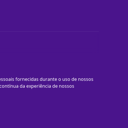
essoais fornecidas durante o uso de nossos
 contínua da experiência de nossos