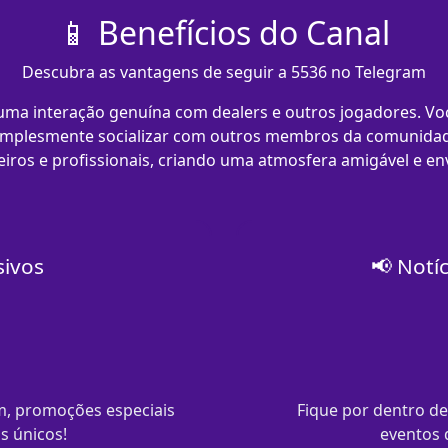
📱 Benefícios do Canal
Descubra as vantagens de seguir a 5536 no Telegram
 uma interação genuína com dealers e outros jogadores. Vo
 simplesmente socializar com outros membros da comunidad
eiros e profissionais, criando uma atmosfera amigável e en
sivos
📢 Notí
m, promoções especiais
Fique por dentro d
s únicos!
eventos 