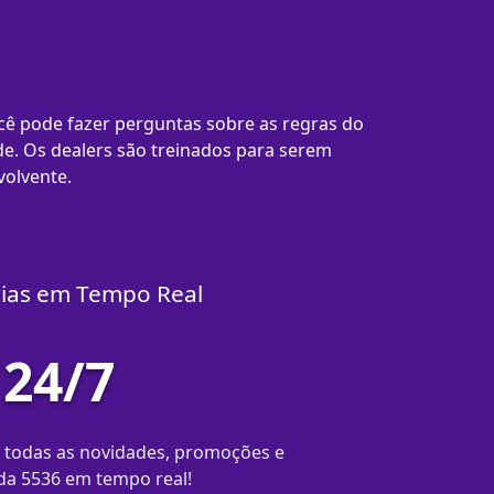
cê pode fazer perguntas sobre as regras do
e. Os dealers são treinados para serem
volvente.
cias em Tempo Real
24/7
e todas as novidades, promoções e
da 5536 em tempo real!