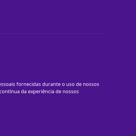
essoais fornecidas durante o uso de nossos
 contínua da experiência de nossos