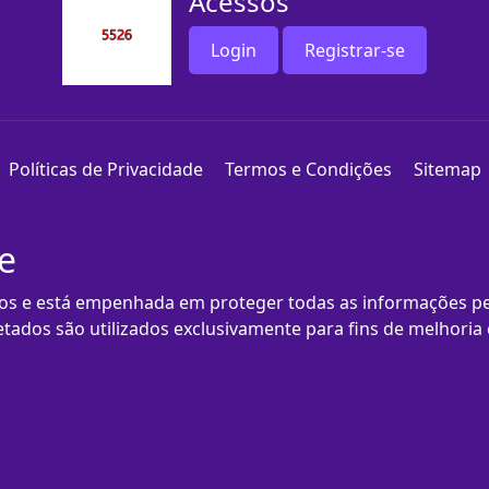
Acessos
Login
Registrar-se
Políticas de Privacidade
Termos e Condições
Sitemap
de
rios e está empenhada em proteger todas as informações p
tados são utilizados exclusivamente para fins de melhoria