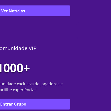
Ver Notícias
Comunidade VIP
1000+
unidade exclusiva de jogadores e
rtilhe experiências!
Entrar Grupo