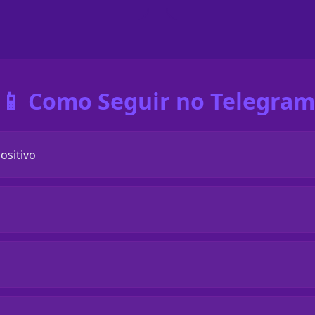
📱 Como Seguir no Telegram
ositivo