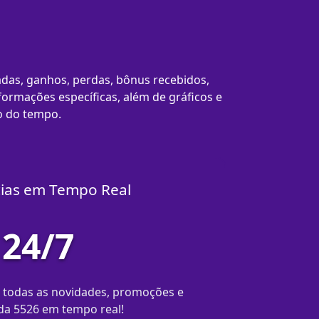
adas, ganhos, perdas, bônus recebidos,
nformações específicas, além de gráficos e
o do tempo.
cias em Tempo Real
24/7
e todas as novidades, promoções e
da 5526 em tempo real!