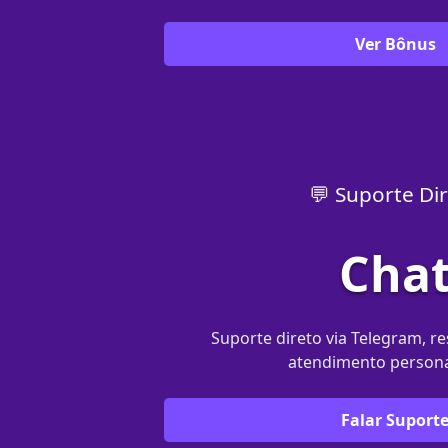
Ver Bônus
💬 Suporte Di
Cha
Suporte direto via Telegram, r
atendimento persona
Falar Suport