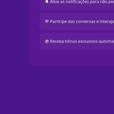
🔔 Ative as notificações para não p
💬 Participe das conversas e interaj
🎁 Receba bônus exclusivos autom