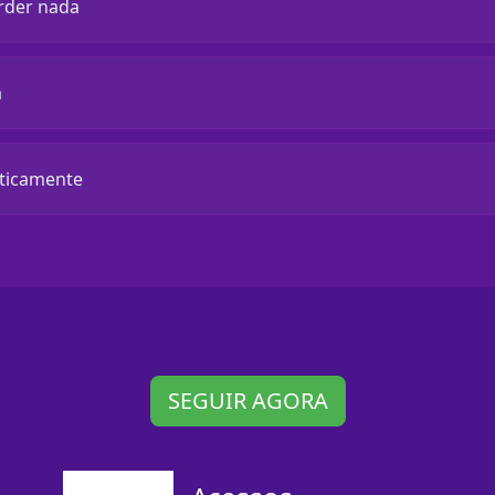
erder nada
a
aticamente
SEGUIR AGORA