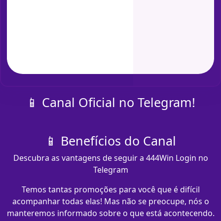
📱 Canal Oficial no Telegram!
📱 Benefícios do Canal
Descubra as vantagens de seguir a 444Win Login no
Telegram
Temos tantas promoções para você que é difícil
acompanhar todas elas! Mas não se preocupe, nós o
manteremos informado sobre o que está acontecendo.