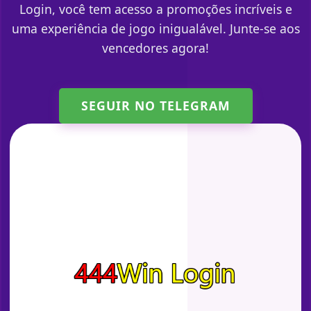
Login, você tem acesso a promoções incríveis e
uma experiência de jogo inigualável. Junte-se aos
vencedores agora!
SEGUIR NO TELEGRAM