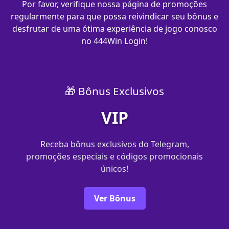
Por favor, verifique nossa página de promoções
regularmente para que possa reivindicar seu bônus e
desfrutar de uma ótima experiência de jogo conosco
no 444Win Login!
🎁 Bônus Exclusivos
VIP
Receba bônus exclusivos do Telegram,
promoções especiais e códigos promocionais
únicos!
Ver Bônus