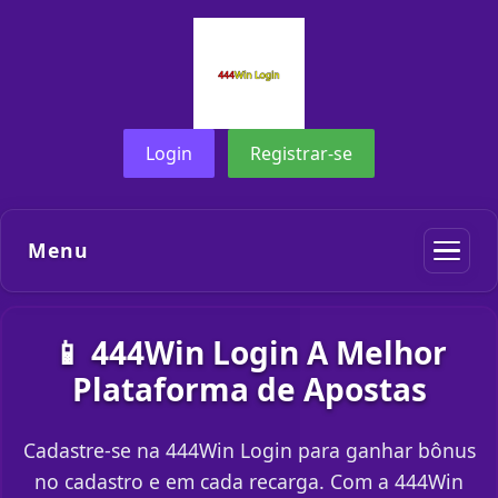
Login
Registrar-se
Menu
📱 444Win Login A Melhor
Plataforma de Apostas
Cadastre-se na 444Win Login para ganhar bônus
no cadastro e em cada recarga. Com a 444Win