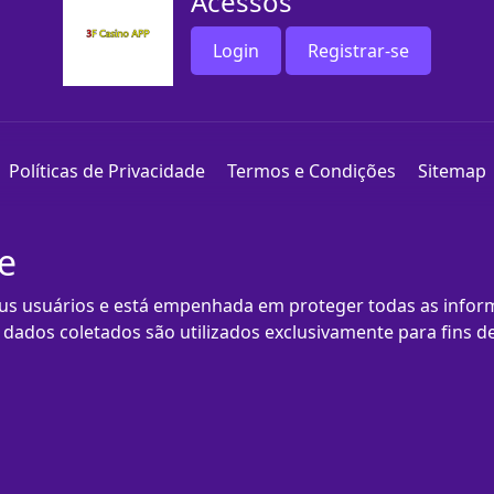
Acessos
Login
Registrar-se
Políticas de Privacidade
Termos e Condições
Sitemap
de
seus usuários e está empenhada em proteger todas as info
dados coletados são utilizados exclusivamente para fins d