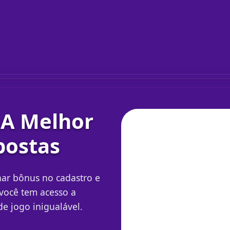
 A Melhor
postas
har bônus no cadastro e
você tem acesso a
e jogo inigualável.