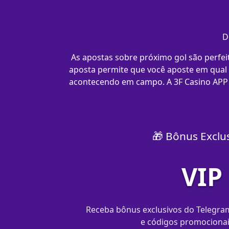
D
As apostas sobre próximo gol são perfei
aposta permite que você aposte em qua
acontecendo em campo. A 3F Casino APP o
🎁 Bônus Exclu
VIP
Receba bônus exclusivos do Telegra
e códigos promocionai