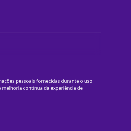
rmações pessoais fornecidas durante o uso
e melhoria contínua da experiência de