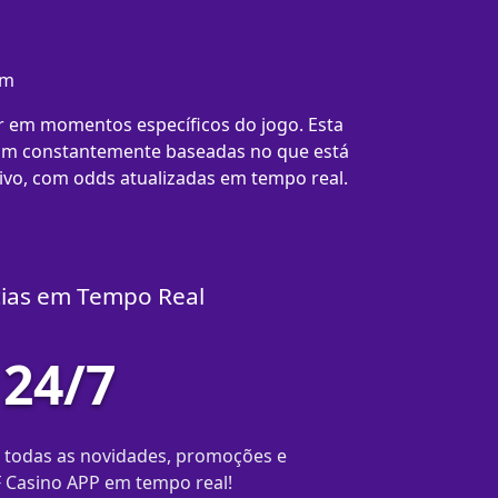
am
ar em momentos específicos do jogo. Esta
am constantemente baseadas no que está
ivo, com odds atualizadas em tempo real.
cias em Tempo Real
24/7
e todas as novidades, promoções e
F Casino APP em tempo real!