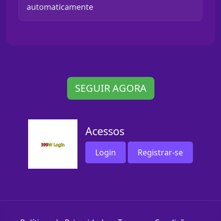
automaticamente
SEGUIR AGORA
Acessos
Login
Registrar-se