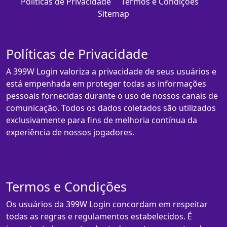
Políticas de Privacidade
Termos e Condições
Sitemap
Políticas de Privacidade
A 399W Login valoriza a privacidade de seus usuários e
está empenhada em proteger todas as informações
pessoais fornecidas durante o uso de nossos canais de
comunicação. Todos os dados coletados são utilizados
exclusivamente para fins de melhoria contínua da
experiência de nossos jogadores.
Termos e Condições
Os usuários da 399W Login concordam em respeitar
todas as regras e regulamentos estabelecidos. É