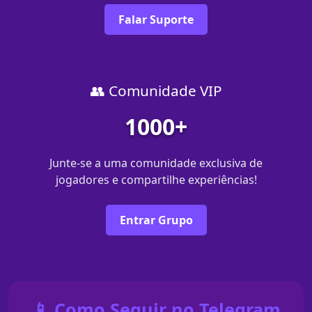
Falar Suporte
👥 Comunidade VIP
1000+
Junte-se a uma comunidade exclusiva de
jogadores e compartilhe experiências!
Entrar Grupo
📱 Como Seguir no Telegram