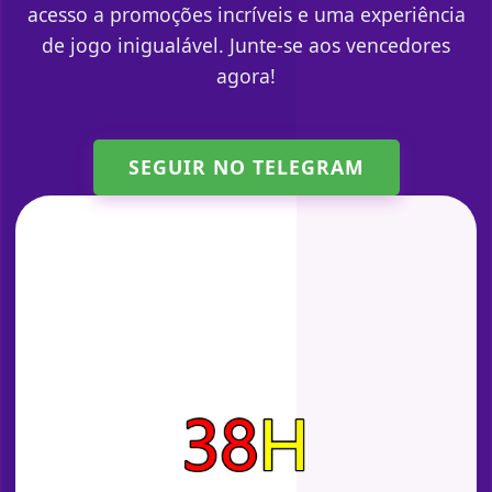
acesso a promoções incríveis e uma experiência
de jogo inigualável. Junte-se aos vencedores
agora!
SEGUIR NO TELEGRAM