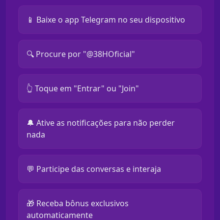
📱 Baixe o app Telegram no seu dispositivo
🔍 Procure por "@38HOficial"
👆 Toque em "Entrar" ou "Join"
🔔 Ative as notificações para não perder
nada
💬 Participe das conversas e interaja
🎁 Receba bônus exclusivos
automaticamente