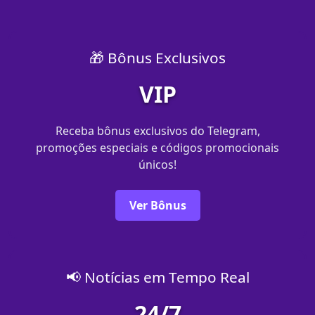
🎁 Bônus Exclusivos
VIP
Receba bônus exclusivos do Telegram,
promoções especiais e códigos promocionais
únicos!
Ver Bônus
📢 Notícias em Tempo Real
24/7