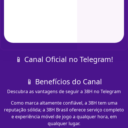
📱 Canal Oficial no Telegram!
📱 Benefícios do Canal
Descubra as vantagens de seguir a 38H no Telegram
Como marca altamente confiável, a 38H tem uma
reputação sólida; a 38H Brasil oferece serviço completo
e experiência móvel de jogo a qualquer hora, em
qualquer lugar.