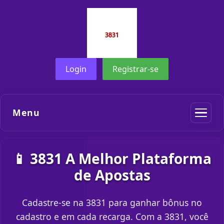
Login
Registrar-se
Menu
📱 3831 A Melhor Plataforma
de Apostas
Cadastre-se na 3831 para ganhar bônus no
cadastro e em cada recarga. Com a 3831, você