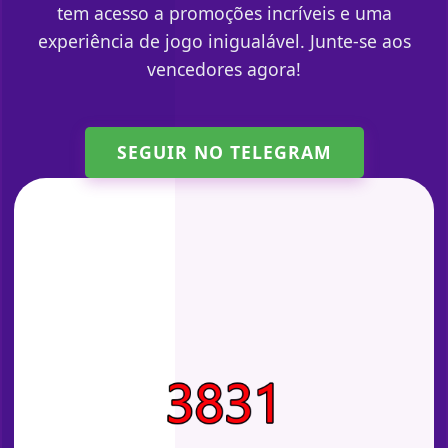
tem acesso a promoções incríveis e uma
experiência de jogo inigualável. Junte-se aos
vencedores agora!
SEGUIR NO TELEGRAM