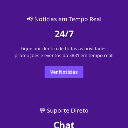
📢 Notícias em Tempo Real
24/7
Fique por dentro de todas as novidades,
promoções e eventos da 3831 em tempo real!
Ver Notícias
💬 Suporte Direto
Chat