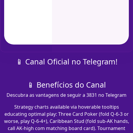
📱 Canal Oficial no Telegram!
📱 Benefícios do Canal
Descubra as vantagens de seguir a 3831 no Telegram
Strategy charts available via hoverable tooltips
educating optimal play: Three Card Poker (fold Q-6-3 or
worse, play Q-6-4+), Caribbean Stud (fold sub-AK hands,
call AK-high com matching board card). Tournament