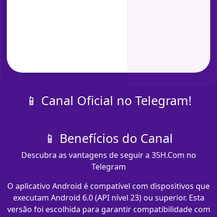
📱 Canal Oficial no Telegram!
📱 Benefícios do Canal
Descubra as vantagens de seguir a 35H.Com no
Telegram
O aplicativo Android é compatível com dispositivos que
executam Android 6.0 (API nível 23) ou superior. Esta
versão foi escolhida para garantir compatibilidade com