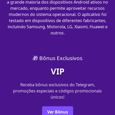
a grande maioria dos dispositivos Android ativos no
mercado, enquanto permite aproveitar recursos
modernos do sistema operacional. O aplicativo foi
testado em dispositivos de diferentes fabricantes,
incluindo Samsung, Motorola, LG, Xiaomi, Huawei e
outros.
🎁 Bônus Exclusivos
VIP
Receba bônus exclusivos do Telegram,
promoções especiais e códigos promocionais
únicos!
Ver Bônus