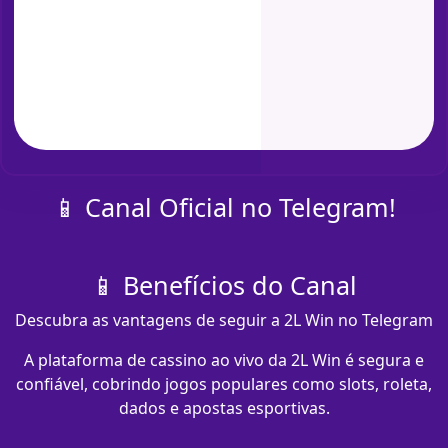
📱 Canal Oficial no Telegram!
📱 Benefícios do Canal
Descubra as vantagens de seguir a 2L Win no Telegram
A plataforma de cassino ao vivo da 2L Win é segura e
confiável, cobrindo jogos populares como slots, roleta,
dados e apostas esportivas.