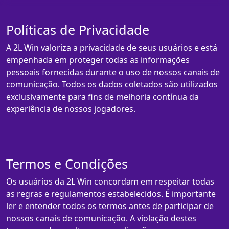
Políticas de Privacidade
A 2L Win valoriza a privacidade de seus usuários e está
empenhada em proteger todas as informações
pessoais fornecidas durante o uso de nossos canais de
comunicação. Todos os dados coletados são utilizados
exclusivamente para fins de melhoria contínua da
experiência de nossos jogadores.
Termos e Condições
Os usuários da 2L Win concordam em respeitar todas
as regras e regulamentos estabelecidos. É importante
ler e entender todos os termos antes de participar de
nossos canais de comunicação. A violação destes