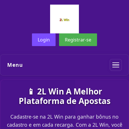
Login
Registrar-se
Menu
📱 2L Win A Melhor
Plataforma de Apostas
Cadastre-se na 2L Win para ganhar bônus no
cadastro e em cada recarga. Com a 2L Win, você