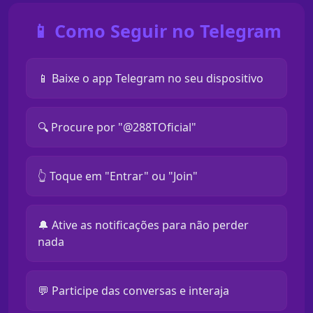
📱 Como Seguir no Telegram
📱 Baixe o app Telegram no seu dispositivo
🔍 Procure por "@288TOficial"
👆 Toque em "Entrar" ou "Join"
🔔 Ative as notificações para não perder
nada
💬 Participe das conversas e interaja