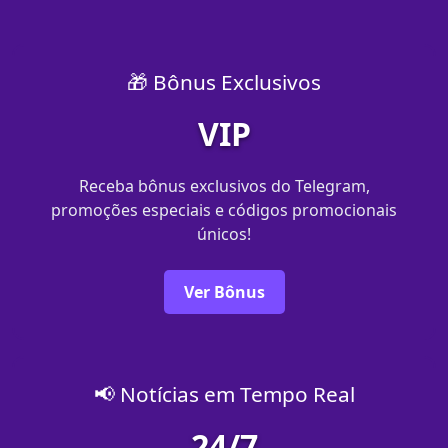
🎁 Bônus Exclusivos
VIP
Receba bônus exclusivos do Telegram,
promoções especiais e códigos promocionais
únicos!
Ver Bônus
📢 Notícias em Tempo Real
24/7