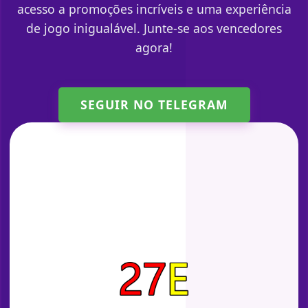
acesso a promoções incríveis e uma experiência
de jogo inigualável. Junte-se aos vencedores
agora!
SEGUIR NO TELEGRAM