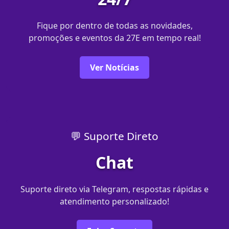
Fique por dentro de todas as novidades,
promoções e eventos da 27E em tempo real!
Ver Notícias
💬 Suporte Direto
Chat
Suporte direto via Telegram, respostas rápidas e
atendimento personalizado!