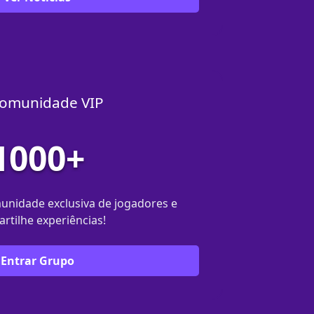
Comunidade VIP
1000+
unidade exclusiva de jogadores e
rtilhe experiências!
Entrar Grupo