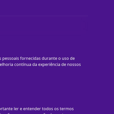
s pessoais fornecidas durante o uso de
elhoria contínua da experiência de nossos
rtante ler e entender todos os termos