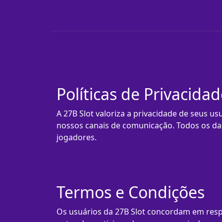
Políticas de Privacida
A 27B Slot valoriza a privacidade de seus 
nossos canais de comunicação. Todos os dad
jogadores.
Termos e Condições
Os usuários da 27B Slot concordam em respe