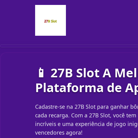
📱 27B Slot A Me
Plataforma de A
Cadastre-se na 27B Slot para ganhar b
cada recarga. Com a 27B Slot, você tem
incríveis e uma experiência de jogo inig
vencedores agora!