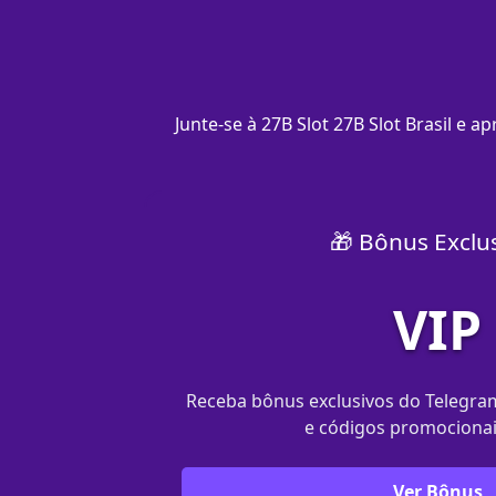
Junte-se à 27B Slot 27B Slot Brasil e
🎁 Bônus Exclu
VIP
Receba bônus exclusivos do Telegra
e códigos promocionai
Ver Bônus