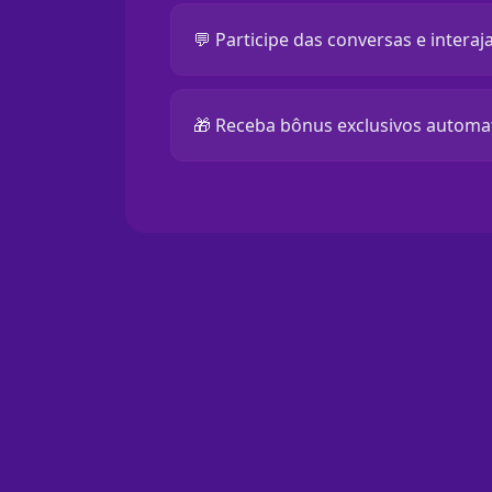
💬 Participe das conversas e interaj
🎁 Receba bônus exclusivos autom