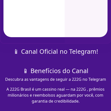
📱 Canal Oficial no Telegram!
📱 Benefícios do Canal
Descubra as vantagens de seguir a 222G no Telegram
A 222G Brasil é um cassino real — na 222G , prêmios
milionários e reembolsos aguardam por você, com
garantia de credibilidade.