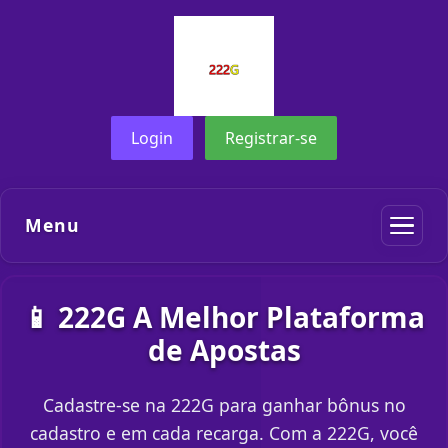
Login
Registrar-se
Menu
📱 222G A Melhor Plataforma
de Apostas
Cadastre-se na 222G para ganhar bônus no
cadastro e em cada recarga. Com a 222G, você