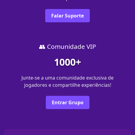
Falar Suporte
👥 Comunidade VIP
1000+
Junte-se a uma comunidade exclusiva de
jogadores e compartilhe experiências!
Entrar Grupo