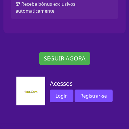
🎁 Receba bônus exclusivos
automaticamente
SEGUIR AGORA
Acessos
Login
Registrar-se