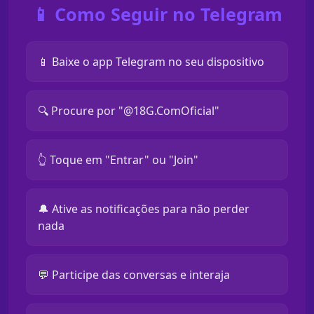
📱 Como Seguir no Telegram
📱 Baixe o app Telegram no seu dispositivo
🔍 Procure por "@18G.ComOficial"
👆 Toque em "Entrar" ou "Join"
🔔 Ative as notificações para não perder
nada
💬 Participe das conversas e interaja