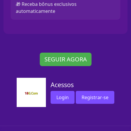
🎁 Receba bônus exclusivos
automaticamente
SEGUIR AGORA
Acessos
Login
Registrar-se