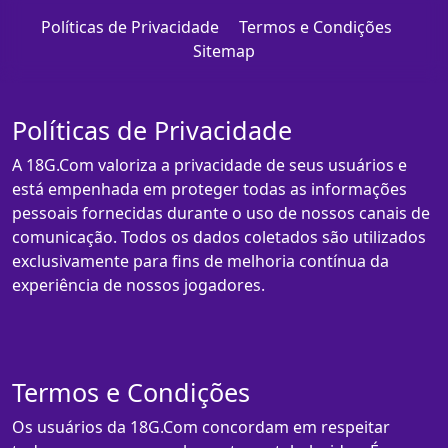
Políticas de Privacidade
Termos e Condições
Sitemap
Políticas de Privacidade
A 18G.Com valoriza a privacidade de seus usuários e
está empenhada em proteger todas as informações
pessoais fornecidas durante o uso de nossos canais de
comunicação. Todos os dados coletados são utilizados
exclusivamente para fins de melhoria contínua da
experiência de nossos jogadores.
Termos e Condições
Os usuários da 18G.Com concordam em respeitar