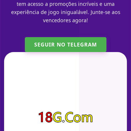
tem acesso a promoções incríveis e uma
experiência de jogo inigualável. Junte-se aos
vencedores agora!
SEGUIR NO TELEGRAM