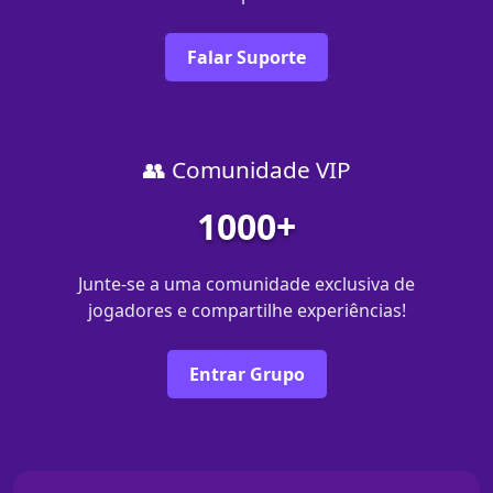
Falar Suporte
👥 Comunidade VIP
1000+
Junte-se a uma comunidade exclusiva de
jogadores e compartilhe experiências!
Entrar Grupo