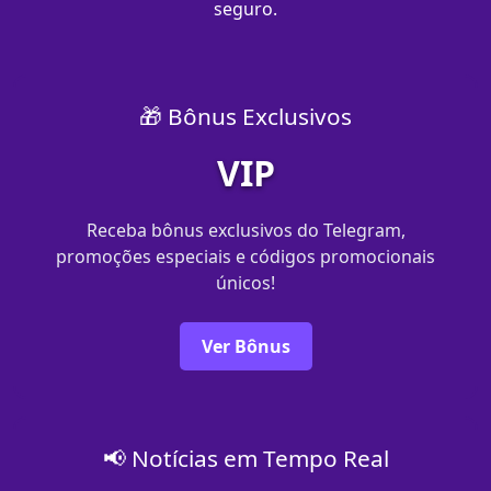
seguro.
🎁 Bônus Exclusivos
VIP
Receba bônus exclusivos do Telegram,
promoções especiais e códigos promocionais
únicos!
Ver Bônus
📢 Notícias em Tempo Real