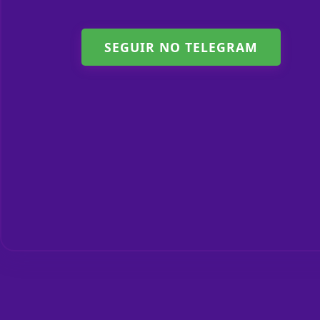
SEGUIR NO TELEGRAM