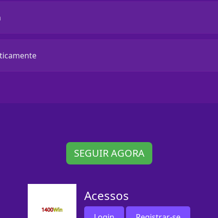
a
aticamente
SEGUIR AGORA
Acessos
Login
Registrar-se