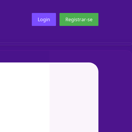
Login
Registrar-se