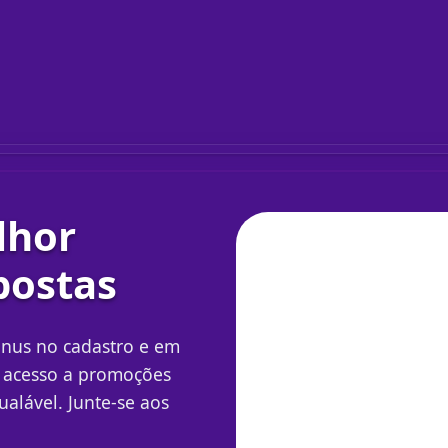
lhor
postas
nus no cadastro e em
 acesso a promoções
ualável. Junte-se aos