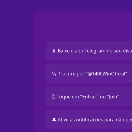
📱 Baixe o app Telegram no seu disp
🔍 Procure por "@1400WinOficial"
👆 Toque em "Entrar" ou "Join"
🔔 Ative as notificações para não p