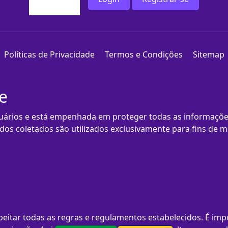
Políticas de Privacidade
Termos e Condições
Sitemap
de
suários e está empenhada em proteger todas as informaçõe
os coletados são utilizados exclusivamente para fins de m
itar todas as regras e regulamentos estabelecidos. É impo