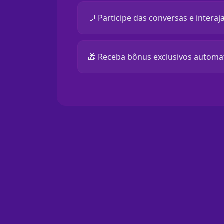
💬 Participe das conversas e interaj
🎁 Receba bônus exclusivos autom