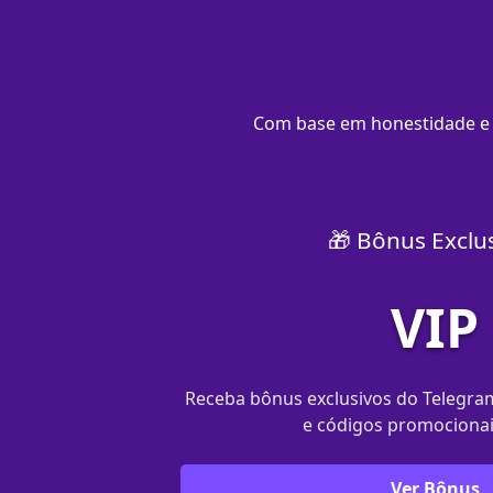
Com base em honestidade e s
🎁 Bônus Exclu
VIP
Receba bônus exclusivos do Telegra
e códigos promocionai
Ver Bônus