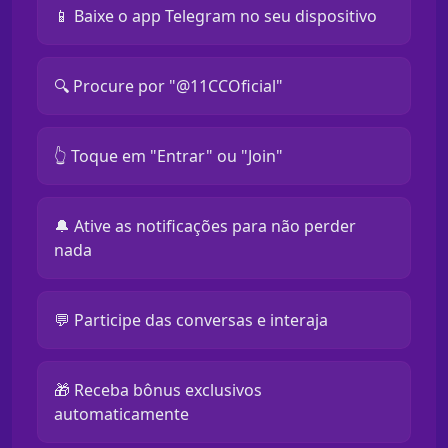
📱 Baixe o app Telegram no seu dispositivo
🔍 Procure por "@11CCOficial"
👆 Toque em "Entrar" ou "Join"
🔔 Ative as notificações para não perder
nada
💬 Participe das conversas e interaja
🎁 Receba bônus exclusivos
automaticamente