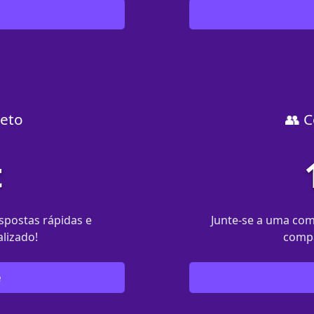
reto
👥 
t
espostas rápidas e
Junte-se a uma com
lizado!
compa
e