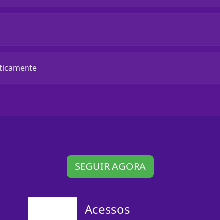
a
aticamente
SEGUIR AGORA
Acessos