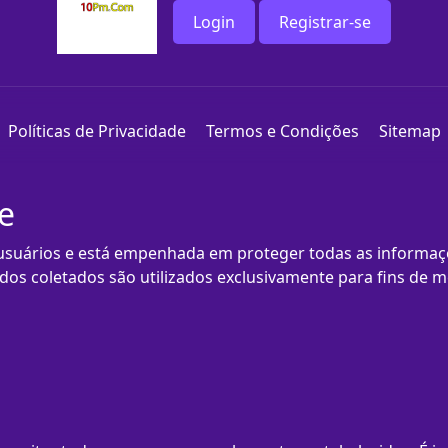
Login
Registrar-se
Políticas de Privacidade
Termos e Condições
Sitemap
de
 usuários e está empenhada em proteger todas as informaç
os coletados são utilizados exclusivamente para fins de m