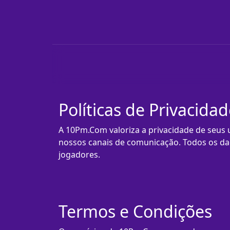
Políticas de Privacida
A 10Pm.Com valoriza a privacidade de seus
nossos canais de comunicação. Todos os dad
jogadores.
Termos e Condições