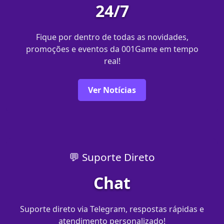
24/7
Fique por dentro de todas as novidades,
promoções e eventos da 001Game em tempo
real!
Ver Notícias
💬 Suporte Direto
Chat
Suporte direto via Telegram, respostas rápidas e
atendimento personalizado!