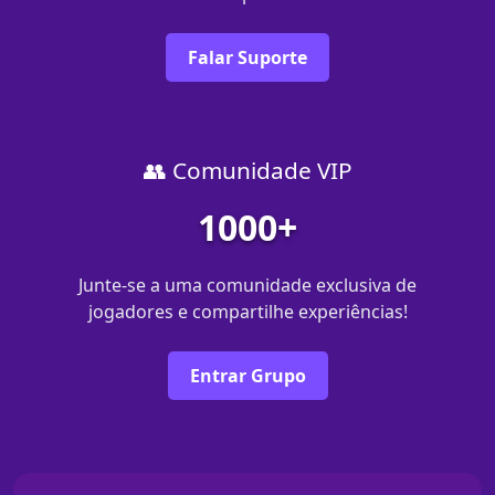
Falar Suporte
👥 Comunidade VIP
1000+
Junte-se a uma comunidade exclusiva de
jogadores e compartilhe experiências!
Entrar Grupo